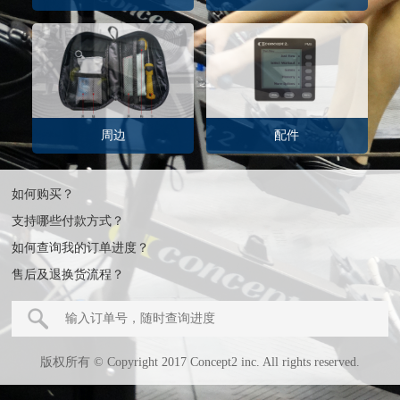
周边
配件
如何购买？
支持哪些付款方式？
如何查询我的订单进度？
售后及退换货流程？
版权所有 © Copyright 2017 Concept2 inc. All rights reserved.