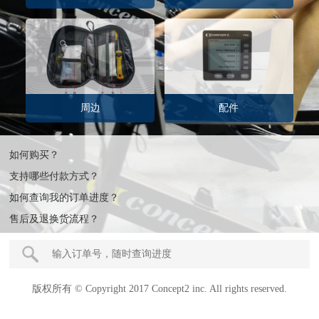
周边
配件
如何购买？
支持哪些付款方式？
如何查询我的订单进度？
售后及退换货流程？
版权所有 © Copyright 2017 Concept2 inc. All rights reserved.