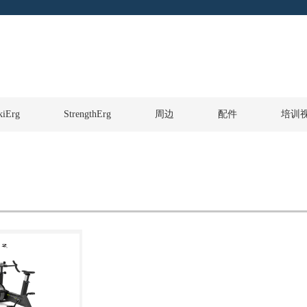
kiErg
StrengthErg
周边
配件
培训